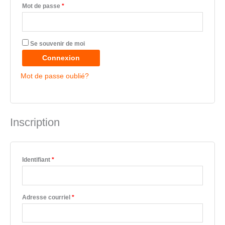
Mot de passe
*
Se souvenir de moi
Connexion
Mot de passe oublié?
Inscription
Identifiant
*
Adresse courriel
*