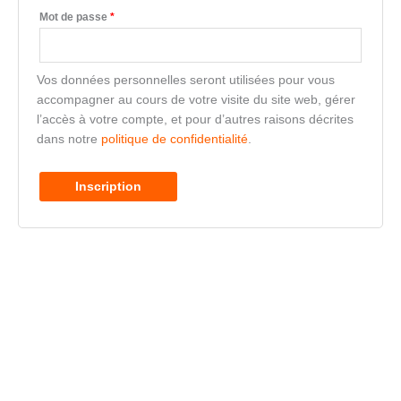
Mot de passe
*
Vos données personnelles seront utilisées pour vous
accompagner au cours de votre visite du site web, gérer
l’accès à votre compte, et pour d’autres raisons décrites
dans notre
politique de confidentialité
.
Inscription